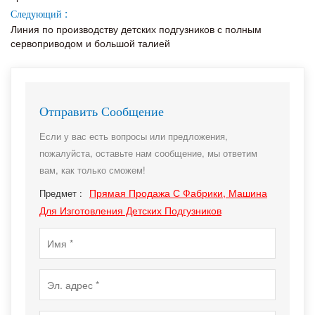
Следующий :
Линия по производству детских подгузников с полным
сервоприводом и большой талией
Отправить Сообщение
Если у вас есть вопросы или предложения,
пожалуйста, оставьте нам сообщение, мы ответим
вам, как только сможем!
Прямая Продажа С Фабрики, Машина
Предмет :
Для Изготовления Детских Подгузников