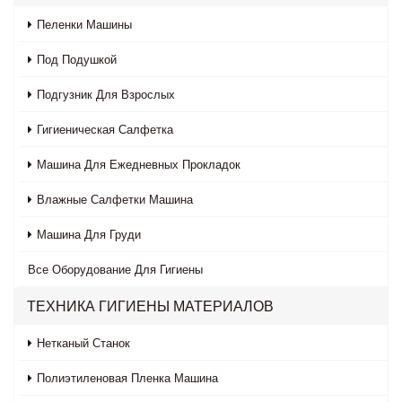
Пеленки Машины
Под Подушкой
Подгузник Для Взрослых
Гигиеническая Салфетка
Машина Для Ежедневных Прокладок
Влажные Салфетки Машина
Машина Для Груди
Все
Оборудование Для Гигиены
ТЕХНИКА ГИГИЕНЫ МАТЕРИАЛОВ
Нетканый Станок
Полиэтиленовая Пленка Машина