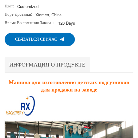
Цвет:
Customized
Порт Доставки:
Xiamen, China
Время Выполнения Заказа：
120 Days
СВЯЗАТЬСЯ СЕЙЧАС
ИНФОРМАЦИЯ О ПРОДУКТЕ
Машина для изготовления детских подгузников
для продажи на заводе