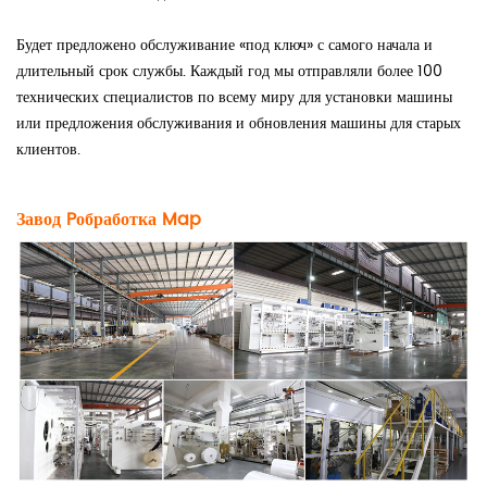
Будет предложено обслуживание «под ключ» с самого начала и
длительный срок службы. Каждый год мы отправляли более 100
технических специалистов по всему миру для установки машины
или предложения обслуживания и обновления машины для старых
клиентов.
Завод P
обработка
M
ap