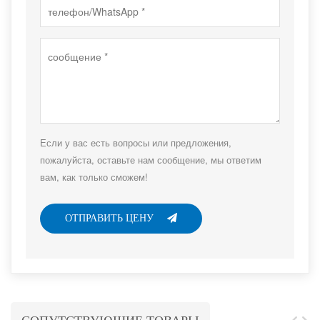
Если у вас есть вопросы или предложения,
пожалуйста, оставьте нам сообщение, мы ответим
вам, как только сможем!
ОТПРАВИТЬ ЦЕНУ