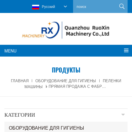
Русский
MENU
ПРОДУКТЫ
ГЛАВНАЯ
ОБОРУДОВАНИЕ ДЛЯ ГИГИЕНЫ
ПЕЛЕНКИ
МАШИНЫ
ПРЯМАЯ ПРОДАЖА С ФАБРИКИ, МАШИНА ДЛЯ ИЗГОТОВЛЕНИЯ ДЕТСКИХ ПОДГУЗНИКОВ
КАТЕГОРИИ
ОБОРУДОВАНИЕ ДЛЯ ГИГИЕНЫ