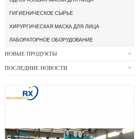
ГИГИЕНИЧЕСКОЕ СЫРЬЕ
ХИРУРГИЧЕСКАЯ МАСКА ДЛЯ ЛИЦА
ЛАБОРАТОРНОЕ ОБОРУДОВАНИЕ
НОВЫЕ ПРОДУКТЫ
ПОСЛЕДНИЕ НОВОСТИ