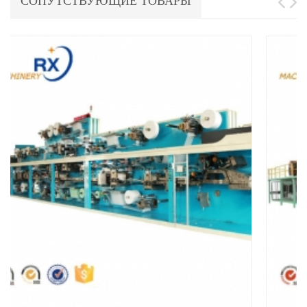
СОПУТСТВУЮЩИЕ ТОВАРЫ