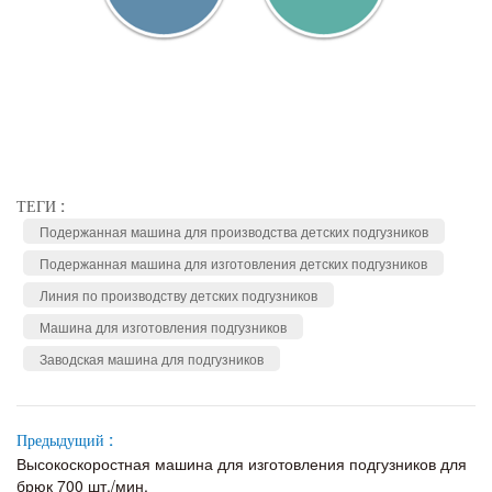
ТЕГИ :
Подержанная машина для производства детских подгузников
Подержанная машина для изготовления детских подгузников
Линия по производству детских подгузников
Машина для изготовления подгузников
Заводская машина для подгузников
Предыдущий :
Высокоскоростная машина для изготовления подгузников для
брюк 700 шт./мин.