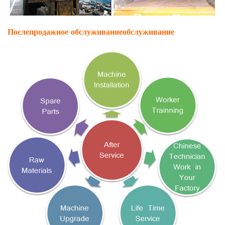
Послепродажное обслуживание
обслуживание