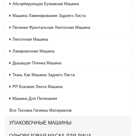
Абсорбирующая Бумажная Машина
Машина Ламинирования Заднего Листа
Пеленки Фронтальная Ленточная Машина
Ленточная Машина
Лакировочная Машина
Дышащая Пленка Машина
Ткань Как Машина Заднего Листа
PP Боковая Лента Машина
Машина Для Пеленания
Все
Техника Гигиены Материалов
УПАКОВОЧНЫЕ МАШИНЫ
ОДНОРАЗОВАЯ МАСКА ДЛЯ ЛИЦА