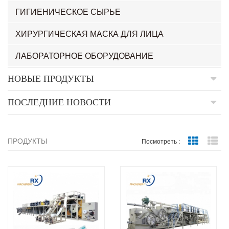
ГИГИЕНИЧЕСКОЕ СЫРЬЕ
ХИРУРГИЧЕСКАЯ МАСКА ДЛЯ ЛИЦА
ЛАБОРАТОРНОЕ ОБОРУДОВАНИЕ
НОВЫЕ ПРОДУКТЫ
ПОСЛЕДНИЕ НОВОСТИ
ПРОДУКТЫ
Grid Vie
Li
Посмотреть :