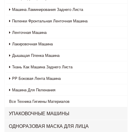
Машина Ламинирования Заднего Листа
Пеленки Фронтальная Ленточная Машина
Ленточная Машина
Лакировочная Машина
Дышащая Пленка Машина
Ткань Как Машина Заднего Листа
PP Боковая Лента Машина
Машина Для Пеленания
Все
Техника Гигиены Материалов
УПАКОВОЧНЫЕ МАШИНЫ
ОДНОРАЗОВАЯ МАСКА ДЛЯ ЛИЦА