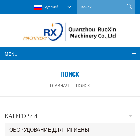
Русский
MENU
ПОИСК
ГЛАВНАЯ
ПОИСК
КАТЕГОРИИ
ОБОРУДОВАНИЕ ДЛЯ ГИГИЕНЫ