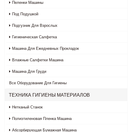
Пеленки Машины
Под Подушкой
Подгузник Для Взрослых
Гигиеническая Салфетка
Машина Для Ежедневных Прокладок
Влажные Салфетки Машина
Машина Для Груди
Все
Оборудование Для Гигиены
ТЕХНИКА ГИГИЕНЫ МАТЕРИАЛОВ
Нетканый Станок
Полиэтиленовая Пленка Машина
Абсорбирующая Бумажная Машина