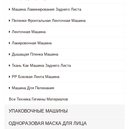
Машина Ламинирования Заднего Листа
Пеленки Фронтальная Ленточная Машина
Ленточная Машина
Лакировочная Машина
Дышащая Пленка Машина
Ткань Как Машина Заднего Листа
PP Боковая Лента Машина
Машина Для Пеленания
Все
Техника Гигиены Материалов
УПАКОВОЧНЫЕ МАШИНЫ
ОДНОРАЗОВАЯ МАСКА ДЛЯ ЛИЦА