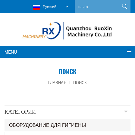
Русский
MENU
ПОИСК
ГЛАВНАЯ
ПОИСК
КАТЕГОРИИ
ОБОРУДОВАНИЕ ДЛЯ ГИГИЕНЫ