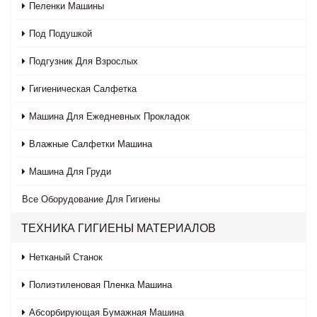
Пеленки Машины
Под Подушкой
Подгузник Для Взрослых
Гигиеническая Салфетка
Машина Для Ежедневных Прокладок
Влажные Салфетки Машина
Машина Для Груди
Все
Оборудование Для Гигиены
ТЕХНИКА ГИГИЕНЫ МАТЕРИАЛОВ
Нетканый Станок
Полиэтиленовая Пленка Машина
Абсорбирующая Бумажная Машина