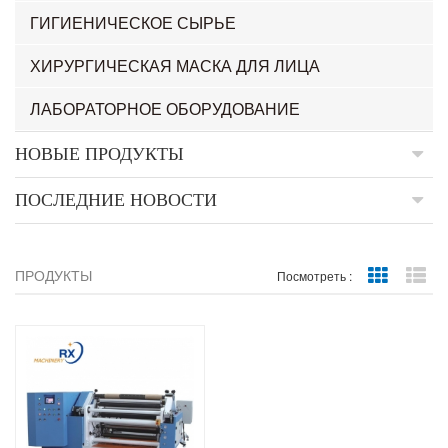
ГИГИЕНИЧЕСКОЕ СЫРЬЕ
ХИРУРГИЧЕСКАЯ МАСКА ДЛЯ ЛИЦА
ЛАБОРАТОРНОЕ ОБОРУДОВАНИЕ
НОВЫЕ ПРОДУКТЫ
ПОСЛЕДНИЕ НОВОСТИ
ПРОДУКТЫ
Grid Vie
Li
Посмотреть :