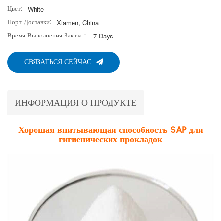
Цвет:
White
Порт Доставки:
Xiamen, China
Время Выполнения Заказа：
7 Days
СВЯЗАТЬСЯ СЕЙЧАС
ИНФОРМАЦИЯ О ПРОДУКТЕ
Хорошая впитывающая способность SAP для
гигиенических прокладок