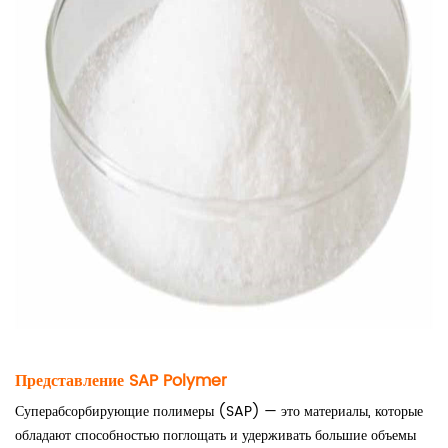
Представление SAP Polymer
Суперабсорбирующие полимеры (SAP) — это материалы, которые
обладают способностью поглощать и удерживать большие объемы