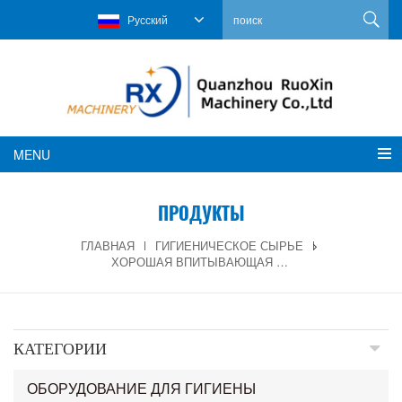
Русский
MENU
ПРОДУКТЫ
ГЛАВНАЯ
ГИГИЕНИЧЕСКОЕ СЫРЬЕ
ХОРОШАЯ ВПИТЫВАЮЩАЯ СПОСОБНОСТЬ SAP ДЛЯ ГИГИЕНИЧЕСКИХ САЛФЕТОК
КАТЕГОРИИ
ОБОРУДОВАНИЕ ДЛЯ ГИГИЕНЫ