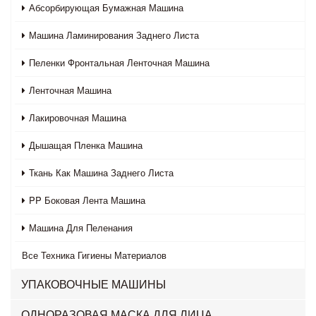
Абсорбирующая Бумажная Машина
Машина Ламинирования Заднего Листа
Пеленки Фронтальная Ленточная Машина
Ленточная Машина
Лакировочная Машина
Дышащая Пленка Машина
Ткань Как Машина Заднего Листа
PP Боковая Лента Машина
Машина Для Пеленания
Все
Техника Гигиены Материалов
УПАКОВОЧНЫЕ МАШИНЫ
ОДНОРАЗОВАЯ МАСКА ДЛЯ ЛИЦА