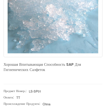
Хорошая Впитывающая Способность SAP Для
Гигиенических Салфеток
Предмет Номер.:
LS-SP01
Оплата:
TT
Происхождение Продукта:
China