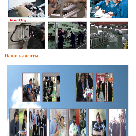
Наши клиенты