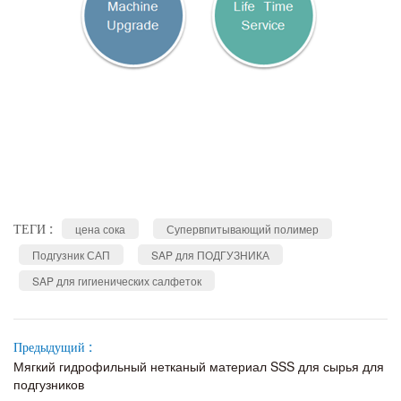
ТЕГИ :
цена сока
Супервпитывающий полимер
Подгузник САП
SAP для ПОДГУЗНИКА
SAP для гигиенических салфеток
Предыдущий :
Мягкий гидрофильный нетканый материал SSS для сырья для
подгузников