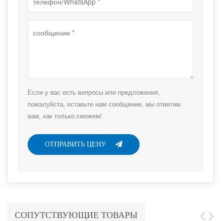
Если у вас есть вопросы или предложения,
пожалуйста, оставьте нам сообщение, мы ответим
вам, как только сможем!
ОТПРАВИТЬ ЦЕНУ
СОПУТСТВУЮЩИЕ ТОВАРЫ