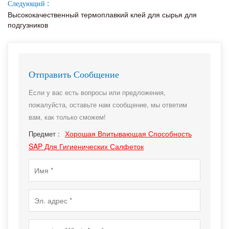
Следующий :
Высококачественный термоплавкий клей для сырья для
подгузников
Отправить Сообщение
Если у вас есть вопросы или предложения,
пожалуйста, оставьте нам сообщение, мы ответим
вам, как только сможем!
Хорошая Впитывающая Способность
Предмет :
SAP Для Гигиенических Салфеток