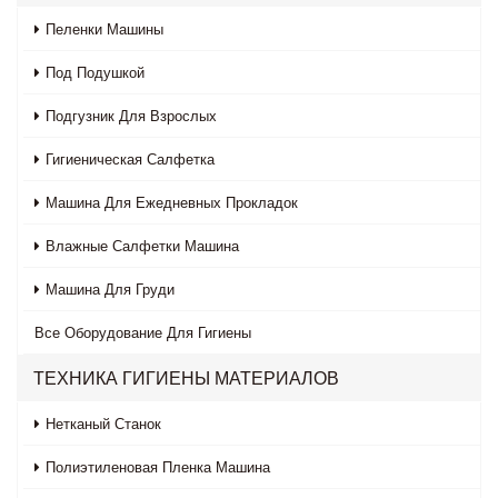
Пеленки Машины
Под Подушкой
Подгузник Для Взрослых
Гигиеническая Салфетка
Машина Для Ежедневных Прокладок
Влажные Салфетки Машина
Машина Для Груди
Все
Оборудование Для Гигиены
ТЕХНИКА ГИГИЕНЫ МАТЕРИАЛОВ
Нетканый Станок
Полиэтиленовая Пленка Машина