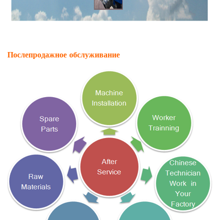
Послепродажное обслуживание