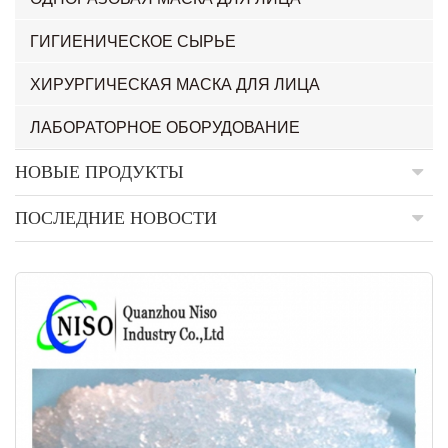
ГИГИЕНИЧЕСКОЕ СЫРЬЕ
ХИРУРГИЧЕСКАЯ МАСКА ДЛЯ ЛИЦА
ЛАБОРАТОРНОЕ ОБОРУДОВАНИЕ
НОВЫЕ ПРОДУКТЫ
ПОСЛЕДНИЕ НОВОСТИ