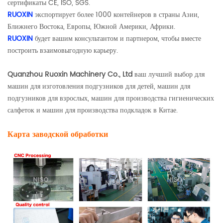
сертификаты CE, ISO, SGS.
RUOXIN
экспортирует более 1000 контейнеров в страны Азии,
Ближнего Востока, Европы, Южной Америки, Африки.
RUOXIN
будет вашим консультантом и партнером, чтобы вместе
построить взаимовыгодную карьеру.
Quanzhou Ruoxin Machinery Co., Ltd
ваш лучший выбор для
машин для изготовления подгузников для детей, машин для
подгузников для взрослых, машин для производства гигиенических
салфеток и машин для производства подкладок в Китае.
Карта заводской обработки