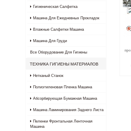
Гигиеническая Салфетка
Машина Для Ежедневных Прокладок
Влажные Салфетки Машина
Машина Для Груди
про
Все
Оборудование Для Гигиены
ТЕХНИКА ГИГИЕНЫ МАТЕРИАЛОВ
Нетканый Станок
се
Полиэтиленовая Пленка Машина
Абсорбирующая Бумажная Машина
Машина Ламинирования Заднего Листа
Пеленки Фронтальная Ленточная
Машина