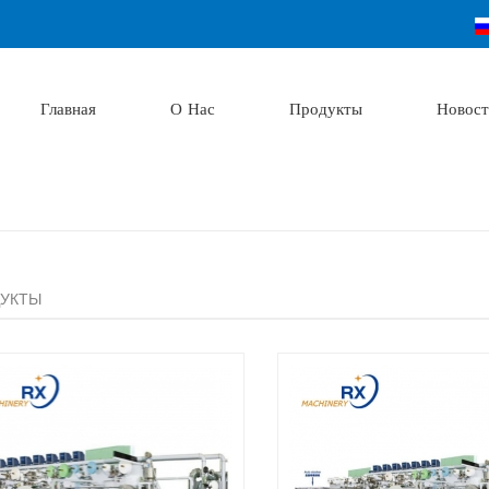
Главная
О Нас
Продукты
Новост
УКТЫ