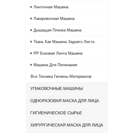
Ленточная Машина
Лакировочная Машина
Дышащая Пленка Машина
Ткань Как Машина Заднего Листа
PP Боковая Лента Машина
Машина Для Пеленания
Все
Техника Гигиены Материалов
УПАКОВОЧНЫЕ МАШИНЫ
ОДНОРАЗОВАЯ МАСКА ДЛЯ ЛИЦА
ГИГИЕНИЧЕСКОЕ СЫРЬЕ
ХИРУРГИЧЕСКАЯ МАСКА ДЛЯ ЛИЦА