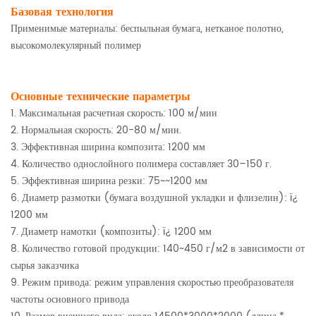
Базовая технология
Применимые материалы: беспыльная бумага, нетканое полотно,
высокомолекулярный полимер
Основные технические параметры
1. Максимальная расчетная скорость: 100 м/мин
2. Нормальная скорость: 20-80 м/мин.
3. Эффективная ширина композита: 1200 мм
4. Количество однослойного полимера составляет 30–150 г.
5. Эффективная ширина резки: 75~~1200 мм
6. Диаметр размотки (бумага воздушной укладки и флизелин): ï¿
1200 мм
7. Диаметр намотки (композиты): ï¿ 1200 мм
8. Количество готовой продукции: 140~450 г/м2 в зависимости от
сырья заказчика
9. Режим привода: режим управления скоростью преобразователя
частоты основного привода