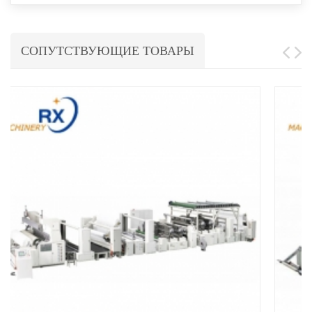
СОПУТСТВУЮЩИЕ ТОВАРЫ