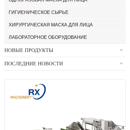
ГИГИЕНИЧЕСКОЕ СЫРЬЕ
ХИРУРГИЧЕСКАЯ МАСКА ДЛЯ ЛИЦА
ЛАБОРАТОРНОЕ ОБОРУДОВАНИЕ
НОВЫЕ ПРОДУКТЫ
ПОСЛЕДНИЕ НОВОСТИ