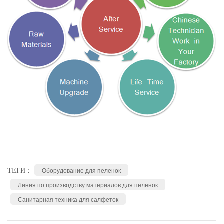
ТЕГИ :
Оборудование для пеленок
Линия по производству материалов для пеленок
Санитарная техника для салфеток