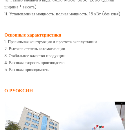
10. Размер внешнего вида: около 14500*3000*2000 (длина *
ширина * высота)
11. Установленная мощность: полная мощность: 15 кВт (без клея)
Основные характеристики
1. Правильная конструкция и простота эксплуатации.
2. Высокая степень автоматизации.
3. Стабильное качество продукции.
4. Высокая скорость производства.
5. Высокая проходимость.
О РУОКСИН