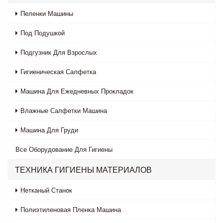
Пеленки Машины
Под Подушкой
Подгузник Для Взрослых
Гигиеническая Салфетка
Машина Для Ежедневных Прокладок
Влажные Салфетки Машина
Машина Для Груди
Все
Оборудование Для Гигиены
ТЕХНИКА ГИГИЕНЫ МАТЕРИАЛОВ
Нетканый Станок
Полиэтиленовая Пленка Машина