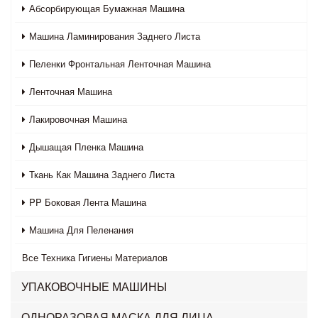
Абсорбирующая Бумажная Машина
Машина Ламинирования Заднего Листа
Пеленки Фронтальная Ленточная Машина
Ленточная Машина
Лакировочная Машина
Дышащая Пленка Машина
Ткань Как Машина Заднего Листа
PP Боковая Лента Машина
Машина Для Пеленания
Все
Техника Гигиены Материалов
УПАКОВОЧНЫЕ МАШИНЫ
ОДНОРАЗОВАЯ МАСКА ДЛЯ ЛИЦА