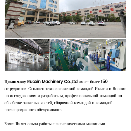
Цюаньчжоу Ruoxin Machinery Co.,Ltd
имеет более
150
сотрудников. Оснащен технологической командой Италии и Японии
по исследованиям и разработкам, профессиональной командой по
обработке запасных частей, сборочной командой и командой
послепродажного обслуживания.
Более
15
лет опыта работы с гигиеническими машинами.