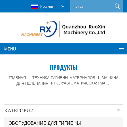
Русский
MENU
ПРОДУКТЫ
ГЛАВНАЯ
ТЕХНИКА ГИГИЕНЫ МАТЕРИАЛОВ
МАШИНА
ДЛЯ ПЕЛЕНАНИЯ
ПОЛУАВТОМАТИЧЕСКАЯ МАШИНА ДЛЯ ПРОИЗВОДСТВА ПОДГУЗНИКОВ LE-120-CCM
КАТЕГОРИИ
ОБОРУДОВАНИЕ ДЛЯ ГИГИЕНЫ