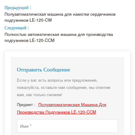
Предыдущий :
Полуавтоматическая машина для намотки сердечников
подгузников LE-120-CW
Следующий :
Полностью автоматическая машина для производства
подгузников LE-120-CCM
Отправить Сообщение
Если у вас есть вопросы или предложения,
пожалуйста, оставьте нам сообщение, мы ответим
вам, как только сможем!
Полуавтоматическая Машина Для
Предмет :
Производства Подгузников LE-120-CCM