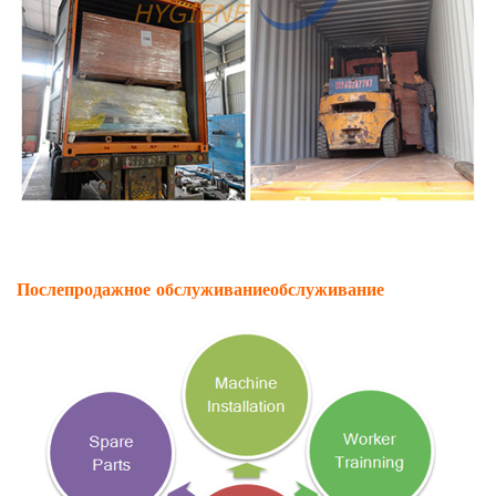
Послепродажное обслуживание
обслуживание