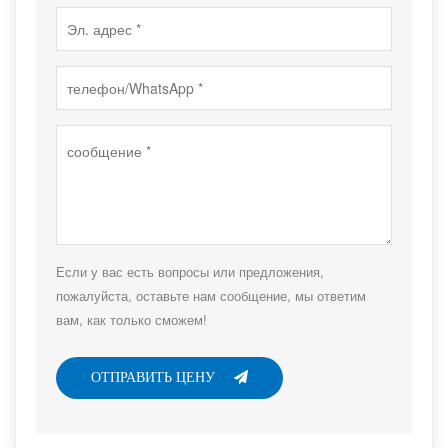
Если у вас есть вопросы или предложения,
пожалуйста, оставьте нам сообщение, мы ответим
вам, как только сможем!
ОТПРАВИТЬ ЦЕНУ