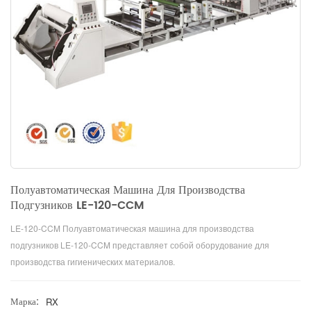
Полуавтоматическая Машина Для Производства
Подгузников LE-120-CCM
LE-120-CCM Полуавтоматическая машина для производства
подгузников LE-120-CCM представляет собой оборудование для
производства гигиенических материалов.
Марка:
RX