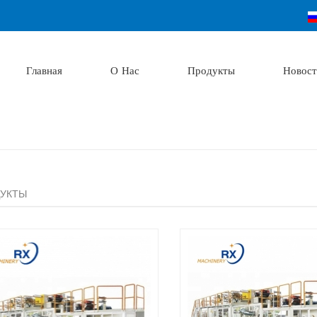
Главная
О Нас
Продукты
Новост
УКТЫ