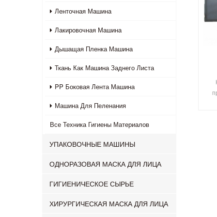
Ленточная Машина
Лакировочная Машина
Дышащая Пленка Машина
Ткань Как Машина Заднего Листа
PP Боковая Лента Машина
п
с
Машина Для Пеленания
Все
Техника Гигиены Материалов
и
че
УПАКОВОЧНЫЕ МАШИНЫ
1 
ОДНОРАЗОВАЯ МАСКА ДЛЯ ЛИЦА
ГИГИЕНИЧЕСКОЕ СЫРЬЕ
ХИРУРГИЧЕСКАЯ МАСКА ДЛЯ ЛИЦА